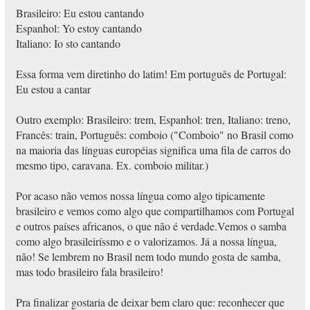
Brasileiro: Eu estou cantando
Espanhol: Yo estoy cantando
Italiano: Io sto cantando
Essa forma vem diretinho do latim! Em português de Portugal:
Eu estou a cantar
Outro exemplo: Brasileiro: trem, Espanhol: tren, Italiano: treno,
Francês: train, Português: comboio ("Comboio" no Brasil como
na maioria das línguas européias significa uma fila de carros do
mesmo tipo, caravana. Ex. comboio militar.)
Por acaso não vemos nossa língua como algo tipicamente
brasileiro e vemos como algo que compartilhamos com Portugal
e outros países africanos, o que não é verdade.Vemos o samba
como algo brasileiríssmo e o valorizamos. Já a nossa língua,
não! Se lembrem no Brasil nem todo mundo gosta de samba,
mas todo brasileiro fala brasileiro!
Pra finalizar gostaria de deixar bem claro que: reconhecer que